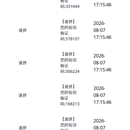
验证
17:15:46
码:331644
【速拼】
2026-
您的短信
08-07
速拼
验证
17:15:46
码:578107
【速拼】
2026-
您的短信
08-07
速拼
验证
17:15:46
码:506224
【速拼】
2026-
您的短信
08-07
速拼
验证
17:15:46
码:168213
【速拼】
2026-
您的短信
08-07
速拼