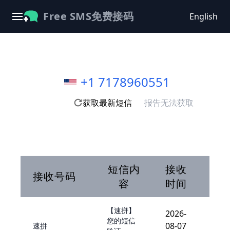
Free SMS免费接码
English
+1 7178960551
获取最新短信
报告无法获取
短信内
接收
接收号码
容
时间
【速拼】
2026-
您的短信
08-07
速拼