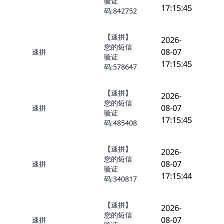
验证
17:15:45
码:842752
【速拼】
2026-
您的短信
08-07
速拼
验证
17:15:45
码:578647
【速拼】
2026-
您的短信
08-07
速拼
验证
17:15:45
码:485408
【速拼】
2026-
您的短信
08-07
速拼
验证
17:15:44
码:340817
【速拼】
2026-
您的短信
08-07
速拼