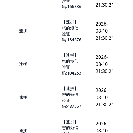
验证
21:30:21
码:166836
【速拼】
2026-
您的短信
08-10
速拼
验证
21:30:21
码:134676
【速拼】
2026-
您的短信
08-10
速拼
验证
21:30:21
码:104253
【速拼】
2026-
您的短信
08-10
速拼
验证
21:30:21
码:487567
【速拼】
2026-
您的短信
08-10
速拼