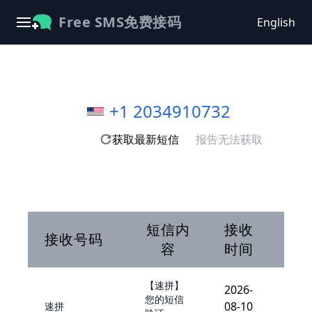
Free SMS免费接码
English
+1 2034910732
获取最新短信
报告无法获取
短信内
接收
接收号码
容
时间
【速拼】
2026-
您的短信
08-10
速拼