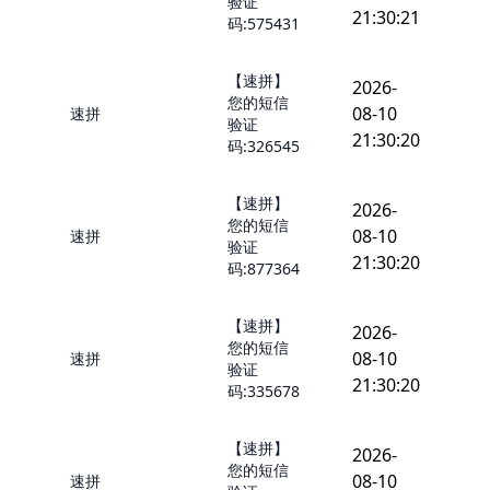
验证
21:30:21
码:575431
【速拼】
2026-
您的短信
08-10
速拼
验证
21:30:20
码:326545
【速拼】
2026-
您的短信
08-10
速拼
验证
21:30:20
码:877364
【速拼】
2026-
您的短信
08-10
速拼
验证
21:30:20
码:335678
【速拼】
2026-
您的短信
08-10
速拼