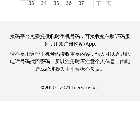
33
34
35
36
37
下一页
接码平台免费提供临时手机号码，可接收短信验证码服
务，用来注册网站/App.
请不要用这些手机号码接收重要内容，他人可以通过此
电话号码找回密码，所以注册时应注意个人信息，由此
造成经济损失本平台概不负责。
©2020 - 2021 freesms.vip