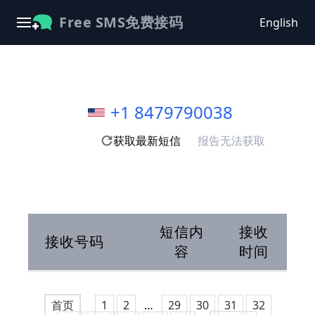
Free SMS免费接码
English
+1 8479790038
获取最新短信
报告无法获取
短信内
接收
接收号码
容
时间
首页
1
2
…
29
30
31
32