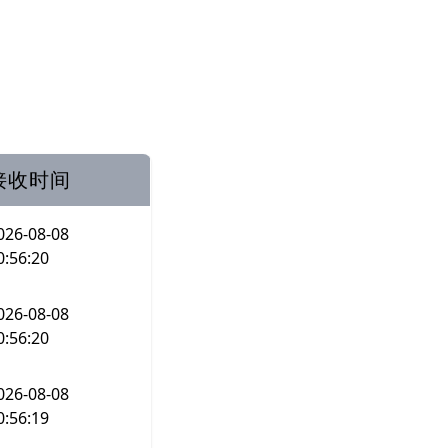
接收时间
026-08-08
0:56:20
026-08-08
0:56:20
026-08-08
0:56:19