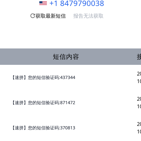
+1 8479790038
获取最新短信
报告无法获取
短信内容
2
【速拼】您的短信验证码:437344
1
2
【速拼】您的短信验证码:871472
1
2
【速拼】您的短信验证码:370813
1