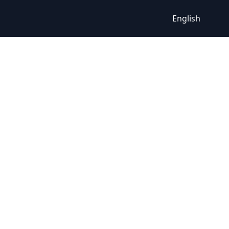
English