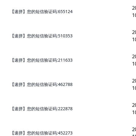
2
【速拼】您的短信验证码:655124
1
2
【速拼】您的短信验证码:510353
1
2
【速拼】您的短信验证码:211633
1
2
【速拼】您的短信验证码:462788
1
2
【速拼】您的短信验证码:222878
1
2
【速拼】您的短信验证码:452273