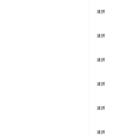
速拼
速拼
速拼
速拼
速拼
速拼