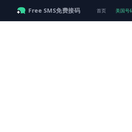
Free SMS免费接码
首页
美国号