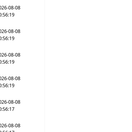
026-08-08
0:56:19
026-08-08
0:56:19
026-08-08
0:56:19
026-08-08
0:56:19
026-08-08
0:56:17
026-08-08