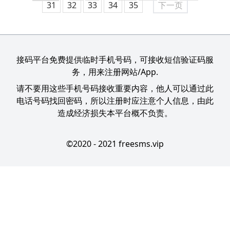
31
32
33
34
35
下一页
接码平台免费提供临时手机号码，可接收短信验证码服
务，用来注册网站/App.
请不要用这些手机号码接收重要内容，他人可以通过此
电话号码找回密码，所以注册时应注意个人信息，由此
造成经济损失本平台概不负责。
©2020 - 2021 freesms.vip