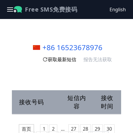
Free SMS免费接码
English
+86 16523678976
获取最新短信
报告无法获取
短信内
接收
接收号码
容
时间
首页
1
2
…
27
28
29
30