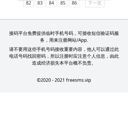
82
83
84
85
86
下一页
接码平台免费提供临时手机号码，可接收短信验证码服
务，用来注册网站/App.
请不要用这些手机号码接收重要内容，他人可以通过此
电话号码找回密码，所以注册时应注意个人信息，由此
造成经济损失本平台概不负责。
©2020 - 2021 freesms.vip