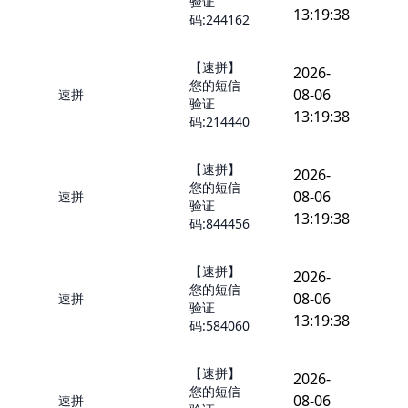
验证
13:19:38
码:244162
【速拼】
2026-
您的短信
08-06
速拼
验证
13:19:38
码:214440
【速拼】
2026-
您的短信
08-06
速拼
验证
13:19:38
码:844456
【速拼】
2026-
您的短信
08-06
速拼
验证
13:19:38
码:584060
【速拼】
2026-
您的短信
08-06
速拼