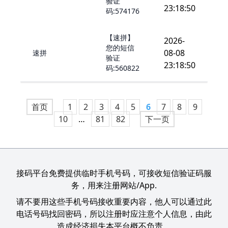
验证
23:18:50
码:574176
【速拼】
2026-
您的短信
08-08
速拼
验证
23:18:50
码:560822
首页
1
2
3
4
5
6
7
8
9
10
…
81
82
下一页
接码平台免费提供临时手机号码，可接收短信验证码服
务，用来注册网站/App.
请不要用这些手机号码接收重要内容，他人可以通过此
电话号码找回密码，所以注册时应注意个人信息，由此
造成经济损失本平台概不负责。