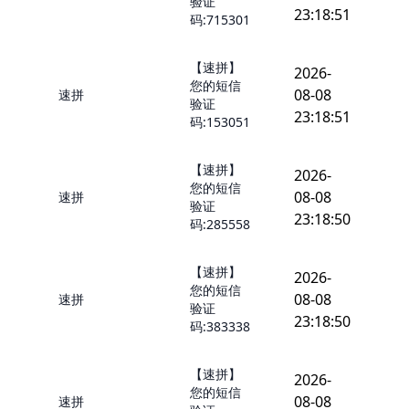
验证
23:18:51
码:715301
【速拼】
2026-
您的短信
08-08
速拼
验证
23:18:51
码:153051
【速拼】
2026-
您的短信
08-08
速拼
验证
23:18:50
码:285558
【速拼】
2026-
您的短信
08-08
速拼
验证
23:18:50
码:383338
【速拼】
2026-
您的短信
08-08
速拼