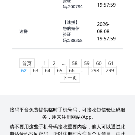
验证
19:57:59
码:200784
【速拼】
2026-
您的短信
08-08
速拼
验证
19:57:59
码:588368
首页
1
2
…
58
59
60
61
62
63
64
65
66
…
298
299
下一页
接码平台免费提供临时手机号码，可接收短信验证码服
务，用来注册网站/App.
请不要用这些手机号码接收重要内容，他人可以通过此
电话号码找回密码，所以注册时应注意个人信息，由此