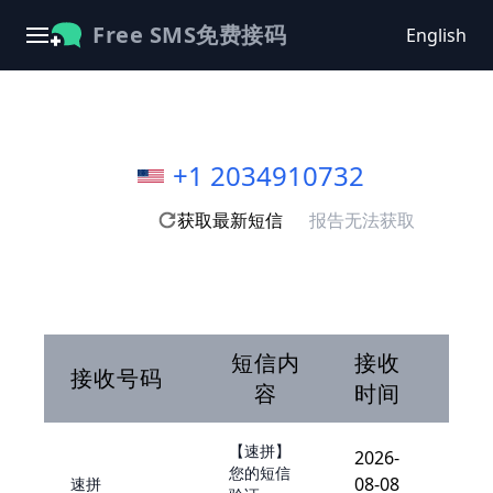
Free SMS免费接码
English
+1 2034910732
获取最新短信
报告无法获取
短信内
接收
接收号码
容
时间
【速拼】
2026-
您的短信
08-08
速拼