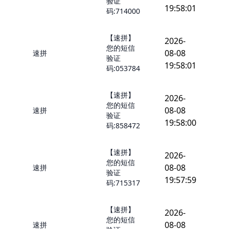
验证
19:58:01
码:714000
【速拼】
2026-
您的短信
08-08
速拼
验证
19:58:01
码:053784
【速拼】
2026-
您的短信
08-08
速拼
验证
19:58:00
码:858472
【速拼】
2026-
您的短信
08-08
速拼
验证
19:57:59
码:715317
【速拼】
2026-
您的短信
08-08
速拼