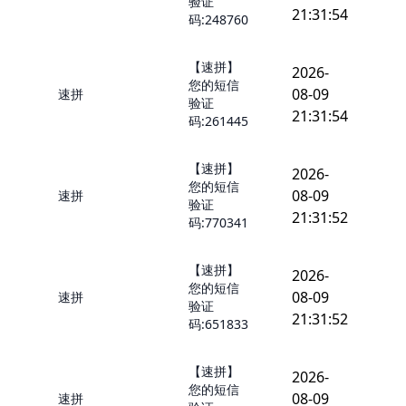
验证
21:31:54
码:248760
【速拼】
2026-
您的短信
08-09
速拼
验证
21:31:54
码:261445
【速拼】
2026-
您的短信
08-09
速拼
验证
21:31:52
码:770341
【速拼】
2026-
您的短信
08-09
速拼
验证
21:31:52
码:651833
【速拼】
2026-
您的短信
08-09
速拼