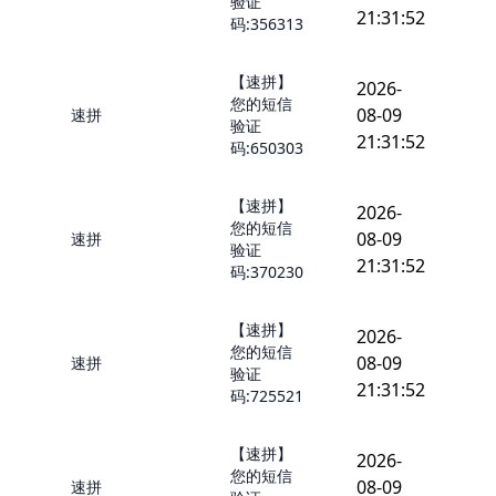
验证
21:31:52
码:356313
【速拼】
2026-
您的短信
08-09
速拼
验证
21:31:52
码:650303
【速拼】
2026-
您的短信
08-09
速拼
验证
21:31:52
码:370230
【速拼】
2026-
您的短信
08-09
速拼
验证
21:31:52
码:725521
【速拼】
2026-
您的短信
08-09
速拼