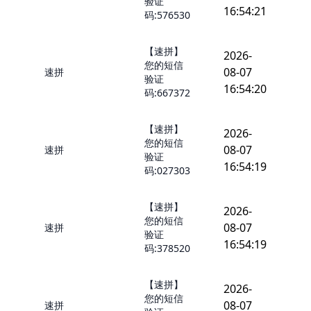
验证
16:54:21
码:576530
【速拼】
2026-
您的短信
08-07
速拼
验证
16:54:20
码:667372
【速拼】
2026-
您的短信
08-07
速拼
验证
16:54:19
码:027303
【速拼】
2026-
您的短信
08-07
速拼
验证
16:54:19
码:378520
【速拼】
2026-
您的短信
08-07
速拼