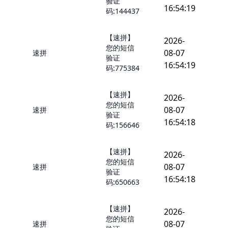
验证
16:54:19
码:144437
【速拼】
2026-
您的短信
08-07
速拼
验证
16:54:19
码:775384
【速拼】
2026-
您的短信
08-07
速拼
验证
16:54:18
码:156646
【速拼】
2026-
您的短信
08-07
速拼
验证
16:54:18
码:650663
【速拼】
2026-
您的短信
08-07
速拼