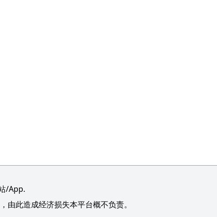
App.
，由此造成经济损失本平台概不负责。