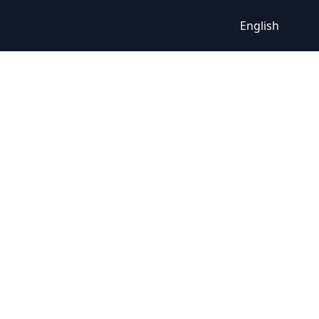
English