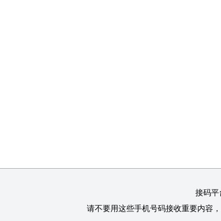
接码平
请不要用这些手机号码接收重要内容，