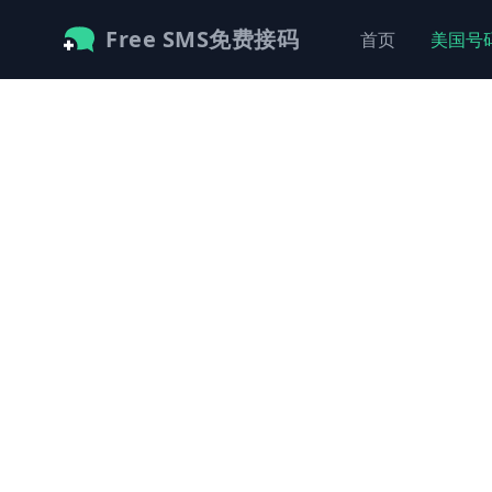
Free SMS免费接码
首页
美国号