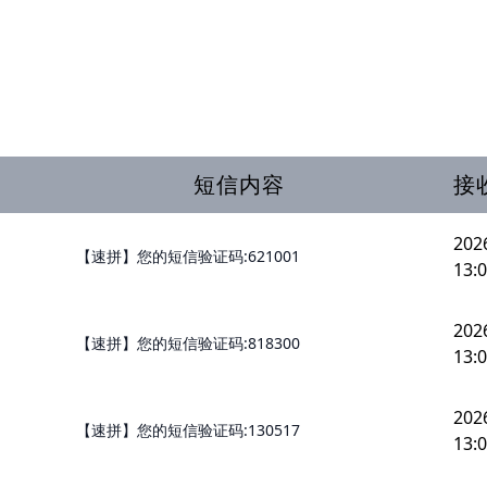
短信内容
接
202
【速拼】您的短信验证码:621001
13:0
202
【速拼】您的短信验证码:818300
13:0
202
【速拼】您的短信验证码:130517
13:0