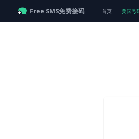
Free SMS免费接码
首页
美国号