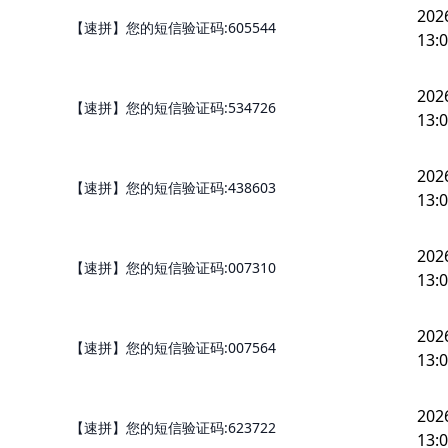
202
【速拼】您的短信验证码:605544
13:0
202
【速拼】您的短信验证码:534726
13:0
202
【速拼】您的短信验证码:438603
13:0
202
【速拼】您的短信验证码:007310
13:0
202
【速拼】您的短信验证码:007564
13:0
202
【速拼】您的短信验证码:623722
13:0