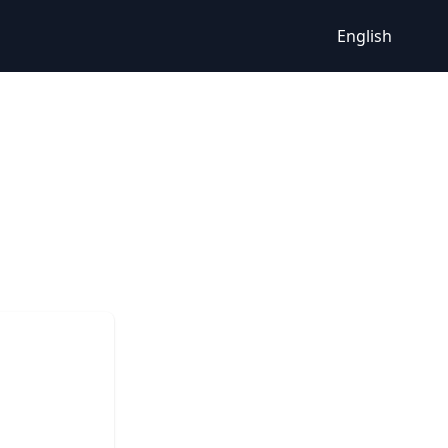
English