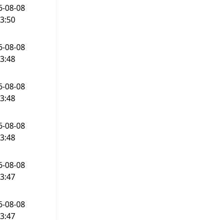
6-08-08
3:50
6-08-08
3:48
6-08-08
3:48
6-08-08
3:48
6-08-08
3:47
6-08-08
3:47