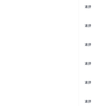
速拼
速拼
速拼
速拼
速拼
速拼