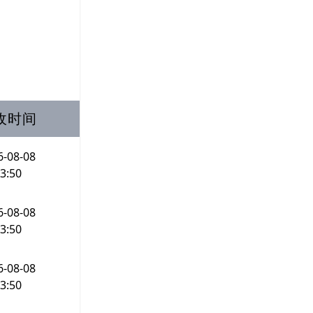
收时间
6-08-08
3:50
6-08-08
3:50
6-08-08
3:50