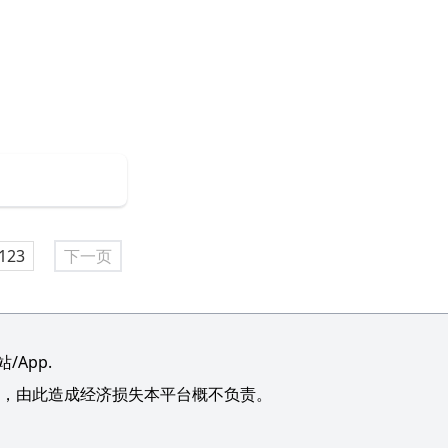
123
下一页
App.
，由此造成经济损失本平台概不负责。