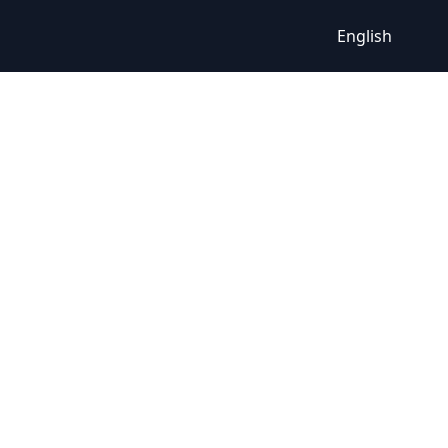
English