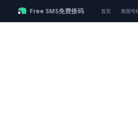
Free SMS免费接码
首页
美国号