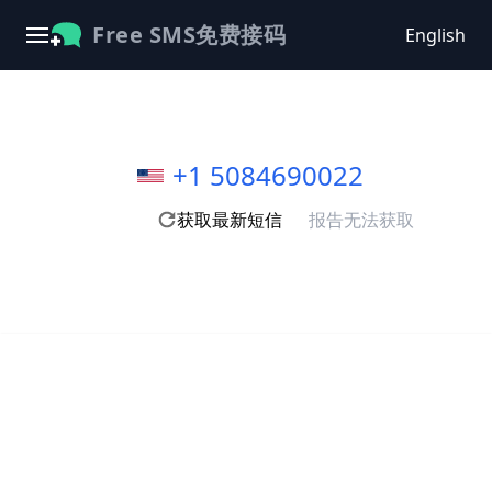
Free SMS免费接码
English
+1 5084690022
获取最新短信
报告无法获取