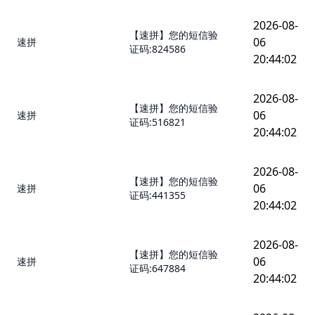
2026-08-
【速拼】您的短信验
06
速拼
证码:824586
20:44:02
2026-08-
【速拼】您的短信验
06
速拼
证码:516821
20:44:02
2026-08-
【速拼】您的短信验
06
速拼
证码:441355
20:44:02
2026-08-
【速拼】您的短信验
06
速拼
证码:647884
20:44:02