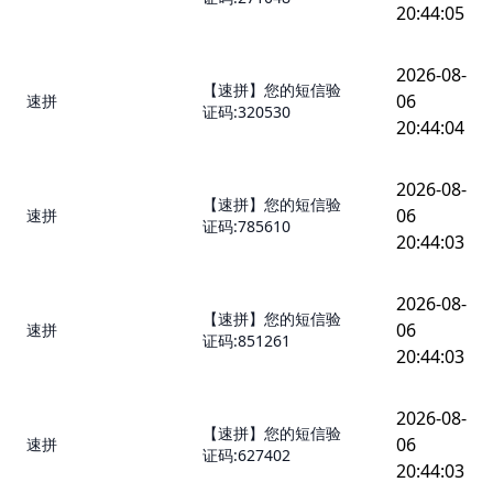
20:44:05
2026-08-
【速拼】您的短信验
06
速拼
证码:320530
20:44:04
2026-08-
【速拼】您的短信验
06
速拼
证码:785610
20:44:03
2026-08-
【速拼】您的短信验
06
速拼
证码:851261
20:44:03
2026-08-
【速拼】您的短信验
06
速拼
证码:627402
20:44:03