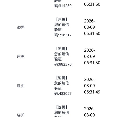
验证
06:31:50
码:314230
【速拼】
2026-
您的短信
08-09
速拼
验证
06:31:50
码:716317
【速拼】
2026-
您的短信
08-09
速拼
验证
06:31:50
码:882376
【速拼】
2026-
您的短信
08-09
速拼
验证
06:31:49
码:483057
【速拼】
2026-
您的短信
08-09
速拼