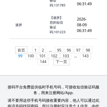
验证
06:31:49
码:131785
【速拼】
2026-
您的短信
08-09
速拼
验证
06:31:49
码:101223
首页
1
2
…
95
96
97
98
99
100
101
102
103
…
143
144
下一页
接码平台免费提供临时手机号码，可接收短信验证码服
务，用来注册网站/App.
请不要用这些手机号码接收重要内容，他人可以通过此
电话号码找回密码，所以注册时应注意个人信息，由此