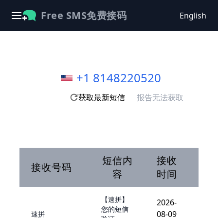
Free SMS免费接码
English
+1 8148220520
获取最新短信
报告无法获取
短信内
接收
接收号码
容
时间
【速拼】
2026-
您的短信
08-09
速拼