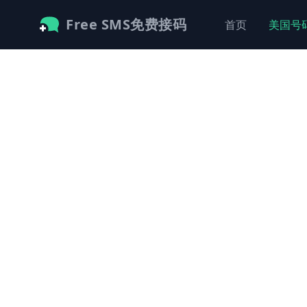
Free SMS免费接码
首页
美国号