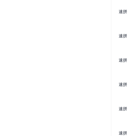
速拼
速拼
速拼
速拼
速拼
速拼