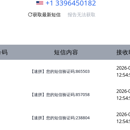
+1 3396450182
获取最新短信
报告无法获取
号码
短信内容
接收
2026-
【速拼】您的短信验证码:865503
12:54:
2026-
【速拼】您的短信验证码:857058
12:54:
2026-
【速拼】您的短信验证码:238804
12:54: