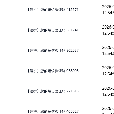
2026-
【速拼】您的短信验证码:415571
12:54:
2026-
【速拼】您的短信验证码:581741
12:54:
2026-
【速拼】您的短信验证码:802537
12:54:
2026-
【速拼】您的短信验证码:038003
12:54:
2026-
【速拼】您的短信验证码:271315
12:54:
2026-
【速拼】您的短信验证码:465527