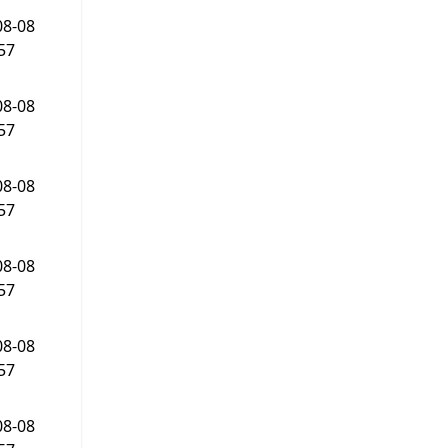
08-08
57
08-08
57
08-08
57
08-08
57
08-08
57
08-08