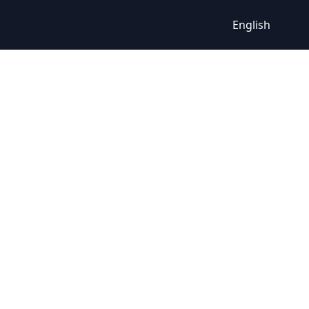
English