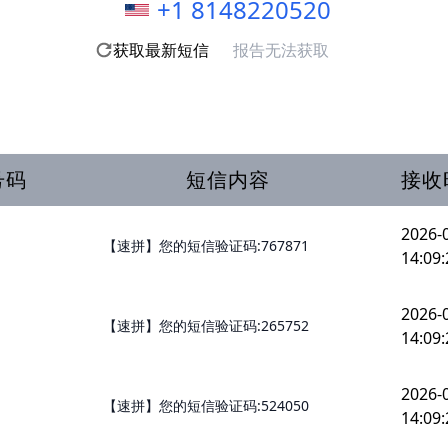
+1 8148220520
获取最新短信
报告无法获取
号码
短信内容
接收
2026-
【速拼】您的短信验证码:767871
14:09:
2026-
【速拼】您的短信验证码:265752
14:09:
2026-
【速拼】您的短信验证码:524050
14:09: