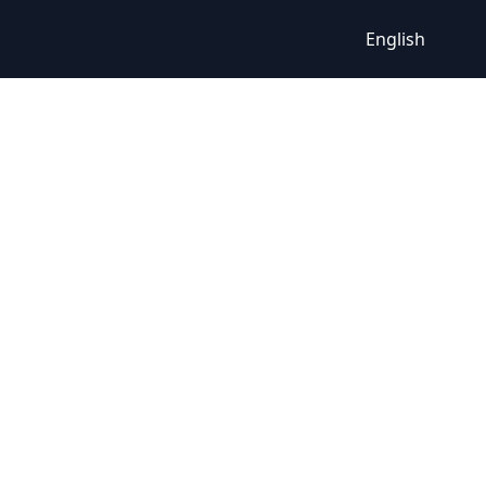
English