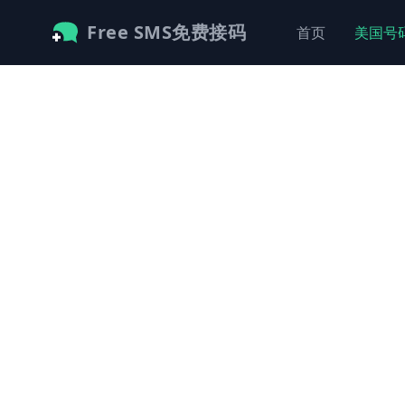
Free SMS免费接码
首页
美国号