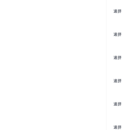
速拼
速拼
速拼
速拼
速拼
速拼