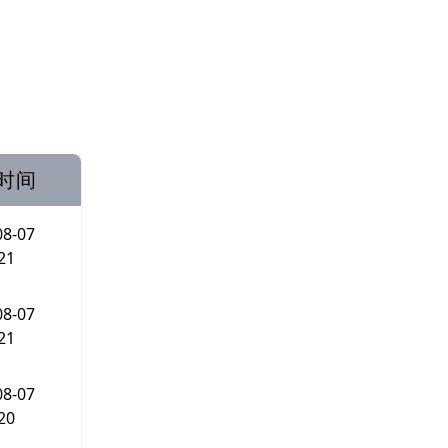
时间
08-07
21
08-07
21
08-07
20