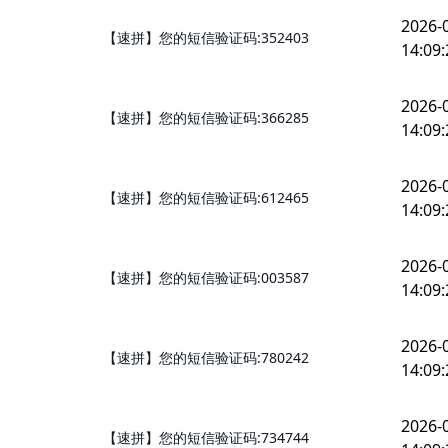
2026-
【速拼】您的短信验证码:352403
14:09:
2026-
【速拼】您的短信验证码:366285
14:09:
2026-
【速拼】您的短信验证码:612465
14:09:
2026-
【速拼】您的短信验证码:003587
14:09:
2026-
【速拼】您的短信验证码:780242
14:09:
2026-
【速拼】您的短信验证码:734744